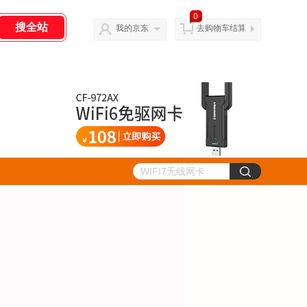
0
我的京东
去购物车结算