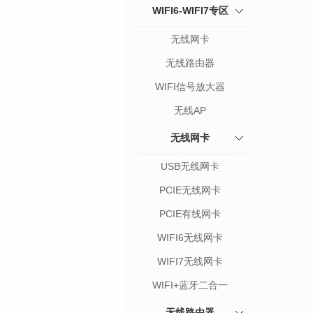
WIFI6-WIFI7专区
无线网卡
无线路由器
WIFI信号放大器
无线AP
无线网卡
USB无线网卡
PCIE无线网卡
PCIE有线网卡
WIFI6无线网卡
WIFI7无线网卡
WIFI+蓝牙二合一
无线路由器