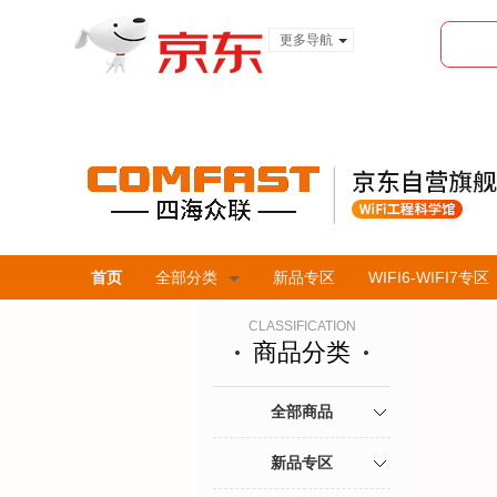
更多导航
服装城
食品
金融
首页
全部分类
新品专区
WIFI6-WIFI7专区
CLASSIFICATION
商品分类
全部商品
新品专区