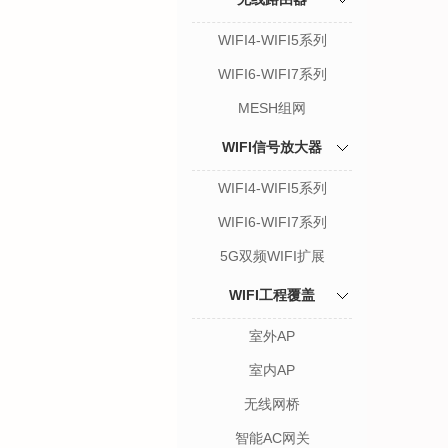
WIFI4-WIFI5系列
WIFI6-WIFI7系列
MESH组网
WIFI信号放大器
WIFI4-WIFI5系列
WIFI6-WIFI7系列
5G双频WIFI扩展
WIFI工程覆盖
室外AP
室内AP
无线网桥
智能AC网关